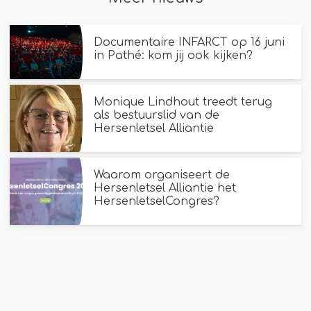
Documentaire INFARCT op 16 juni
in Pathé: kom jij ook kijken?
Monique Lindhout treedt terug
als bestuurslid van de
Hersenletsel Alliantie
Waarom organiseert de
Hersenletsel Alliantie het
HersenletselCongres?