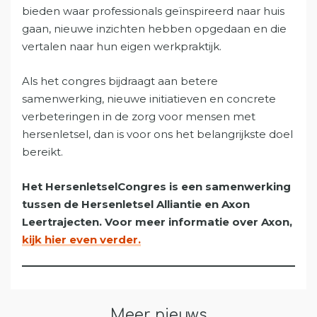
bieden waar professionals geïnspireerd naar huis
gaan, nieuwe inzichten hebben opgedaan en die
vertalen naar hun eigen werkpraktijk.
Als het congres bijdraagt aan betere
samenwerking, nieuwe initiatieven en concrete
verbeteringen in de zorg voor mensen met
hersenletsel, dan is voor ons het belangrijkste doel
bereikt.
Het HersenletselCongres is een samenwerking
tussen de Hersenletsel Alliantie en Axon
Leertrajecten. Voor meer informatie over Axon,
kijk hier even verder.
Meer nieuws