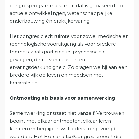
congresprogramma samen dat is gebaseerd op
actuele ontwikkelingen, wetenschappelijke
onderbouwing én praktijkervaring.
Het congres biedt ruimte voor zowel medische en
technologische vooruitgang als voor bredere
thema’s, zoals participatie, psychosociale
gevolgen, de rol van naasten en
ervaringsdeskundigheid. Zo dragen we bij aan een
bredere kijk op leven en meedoen met
hersenletsel.
Ontmoeting als basis voor samenwerking
Samenwerking ontstaat niet vanzelf. Vertrouwen
begint met elkaar ontmoeten, elkaar leren
kennen en begrijpen wat ieders toegevoegde
waarde is. Het HersenletselCongres creëert die