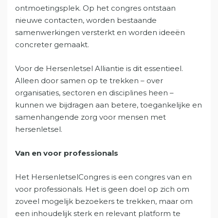
ontmoetingsplek. Op het congres ontstaan
nieuwe contacten, worden bestaande
samenwerkingen versterkt en worden ideeën
concreter gemaakt.
Voor de Hersenletsel Alliantie is dit essentieel.
Alleen door samen op te trekken – over
organisaties, sectoren en disciplines heen –
kunnen we bijdragen aan betere, toegankelijke en
samenhangende zorg voor mensen met
hersenletsel.
Van en voor professionals
Het HersenletselCongres is een congres van en
voor professionals. Het is geen doel op zich om
zoveel mogelijk bezoekers te trekken, maar om
een inhoudelijk sterk en relevant platform te