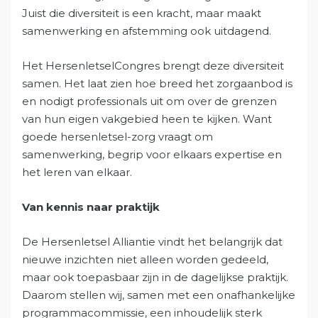
Juist die diversiteit is een kracht, maar maakt
samenwerking en afstemming ook uitdagend.
Het HersenletselCongres brengt deze diversiteit
samen. Het laat zien hoe breed het zorgaanbod is
en nodigt professionals uit om over de grenzen
van hun eigen vakgebied heen te kijken. Want
goede hersenletsel-zorg vraagt om
samenwerking, begrip voor elkaars expertise en
het leren van elkaar.
Van kennis naar praktijk
De Hersenletsel Alliantie vindt het belangrijk dat
nieuwe inzichten niet alleen worden gedeeld,
maar ook toepasbaar zijn in de dagelijkse praktijk.
Daarom stellen wij, samen met een onafhankelijke
programmacommissie, een inhoudelijk sterk