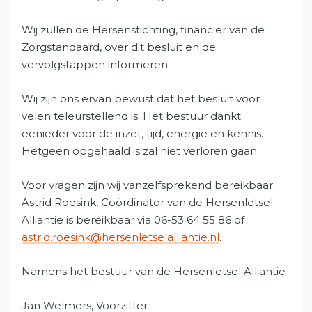
Wij zullen de Hersenstichting, financier van de
Zorgstandaard, over dit besluit en de
vervolgstappen informeren.
Wij zijn ons ervan bewust dat het besluit voor
velen teleurstellend is. Het bestuur dankt
eenieder voor de inzet, tijd, energie en kennis.
Hetgeen opgehaald is zal niet verloren gaan.
Voor vragen zijn wij vanzelfsprekend bereikbaar.
Astrid Roesink, Coördinator van de Hersenletsel
Alliantie is bereikbaar via 06-53 64 55 86 of
astrid.roesink@hersenletselalliantie.nl
.
Namens het bestuur van de Hersenletsel Alliantie
Jan Welmers, Voorzitter