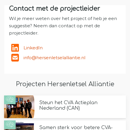
Contact met de projectleider
Wil je meer weten over het project of heb je een
suggestie? Neem dan contact op met de
projectleider.
LinkedIn
info@hersenletselalliantie.nl
Projecten Hersenletsel Alliantie
Steun het CVA Actieplan
Nederland (CAN)
Samen sterk voor betere CVA-