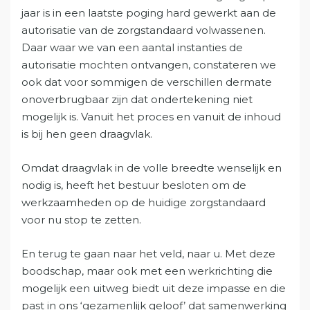
jaar is in een laatste poging hard gewerkt aan de
autorisatie van de zorgstandaard volwassenen.
Daar waar we van een aantal instanties de
autorisatie mochten ontvangen, constateren we
ook dat voor sommigen de verschillen dermate
onoverbrugbaar zijn dat ondertekening niet
mogelijk is. Vanuit het proces en vanuit de inhoud
is bij hen geen draagvlak.
Omdat draagvlak in de volle breedte wenselijk en
nodig is, heeft het bestuur besloten om de
werkzaamheden op de huidige zorgstandaard
voor nu stop te zetten.
En terug te gaan naar het veld, naar u. Met deze
boodschap, maar ook met een werkrichting die
mogelijk een uitweg biedt uit deze impasse en die
past in ons ‘gezamenlijk geloof’ dat samenwerking