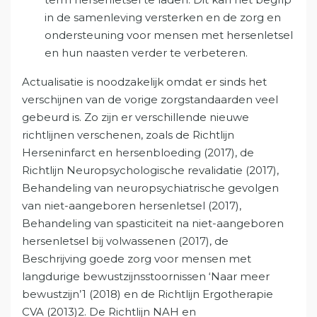
in de samenleving versterken en de zorg en
ondersteuning voor mensen met hersenletsel
en hun naasten verder te verbeteren.
Actualisatie is noodzakelijk omdat er sinds het
verschijnen van de vorige zorgstandaarden veel
gebeurd is. Zo zijn er verschillende nieuwe
richtlijnen verschenen, zoals de Richtlijn
Herseninfarct en hersenbloeding (2017), de
Richtlijn Neuropsychologische revalidatie (2017),
Behandeling van neuropsychiatrische gevolgen
van niet-aangeboren hersenletsel (2017),
Behandeling van spasticiteit na niet-aangeboren
hersenletsel bij volwassenen (2017), de
Beschrijving goede zorg voor mensen met
langdurige bewustzijnsstoornissen ‘Naar meer
bewustzijn’1 (2018) en de Richtlijn Ergotherapie
CVA (2013)2. De Richtlijn NAH en