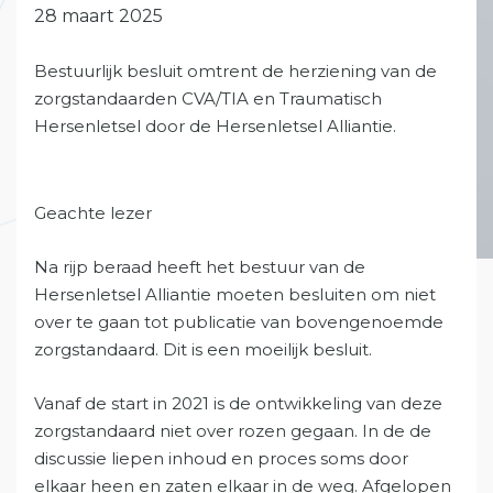
28 maart 2025
Bestuurlijk besluit omtrent de herziening van de
zorgstandaarden CVA/TIA en Traumatisch
Hersenletsel door de Hersenletsel Alliantie.
Geachte lezer
Na rijp beraad heeft het bestuur van de
Hersenletsel Alliantie moeten besluiten om niet
over te gaan tot publicatie van bovengenoemde
zorgstandaard. Dit is een moeilijk besluit.
Vanaf de start in 2021 is de ontwikkeling van deze
zorgstandaard niet over rozen gegaan. In de de
discussie liepen inhoud en proces soms door
elkaar heen en zaten elkaar in de weg. Afgelopen