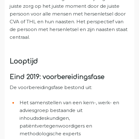
juiste zorg op het juiste moment door de juiste
persoon voor alle mensen met hersenletsel door
CVA of THL en hun naasten. Het perspectief van
de persoon met hersenletsel en zijn naasten staat
centraal.
Looptijd
Eind 2019: voorbereidingsfase
De voorbereidingsfase bestond uit:
Het samenstellen van een kern-, werk- en
adviesgroep bestaande uit
inhoudsdeskundigen,
patiëntvertegenwoordigers en
methodologische experts