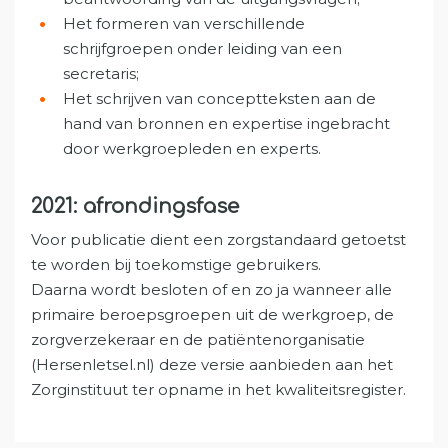
Het formeren van verschillende
schrijfgroepen onder leiding van een
secretaris;
Het schrijven van conceptteksten aan de
hand van bronnen en expertise ingebracht
door werkgroepleden en experts.
2021: afrondingsfase
Voor publicatie dient een zorgstandaard getoetst
te worden bij toekomstige gebruikers.
Daarna wordt besloten of en zo ja wanneer alle
primaire beroepsgroepen uit de werkgroep, de
zorgverzekeraar en de patiëntenorganisatie
(Hersenletsel.nl) deze versie aanbieden aan het
Zorginstituut ter opname in het kwaliteitsregister.