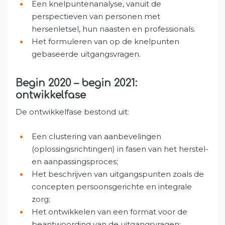
Een knelpuntenanalyse, vanuit de
perspectieven van personen met
hersenletsel, hun naasten en professionals.
Het formuleren van op de knelpunten
gebaseerde uitgangsvragen.
Begin 2020 – begin 2021:
ontwikkelfase
De ontwikkelfase bestond uit:
Een clustering van aanbevelingen
(oplossingsrichtingen) in fasen van het herstel-
en aanpassingsproces;
Het beschrijven van uitgangspunten zoals de
concepten persoonsgerichte en integrale
zorg;
Het ontwikkelen van een format voor de
beantwoording van de uitgangsvragen;