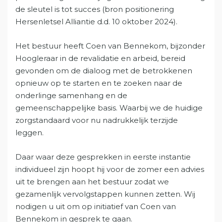
de sleutel is tot succes (bron positionering
Hersenletsel Alliantie d.d. 10 oktober 2024).
Het bestuur heeft Coen van Bennekom, bijzonder
Hoogleraar in de revalidatie en arbeid, bereid
gevonden om de dialoog met de betrokkenen
opnieuw op te starten en te zoeken naar de
onderlinge samenhang en de
gemeenschappelijke basis. Waarbij we de huidige
zorgstandaard voor nu nadrukkelijk terzijde
leggen.
Daar waar deze gesprekken in eerste instantie
individueel zijn hoopt hij voor de zomer een advies
uit te brengen aan het bestuur zodat we
gezamenlijk vervolgstappen kunnen zetten. Wij
nodigen u uit om op initiatief van Coen van
Bennekom in gesprek te gaan.