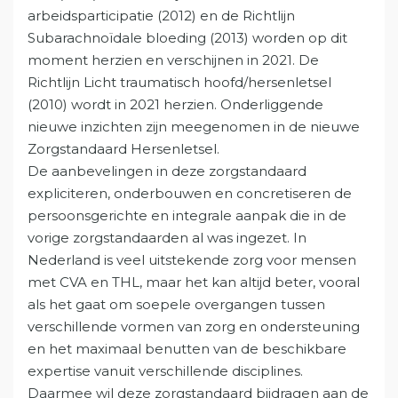
arbeidsparticipatie (2012) en de Richtlijn
Subarachnoïdale bloeding (2013) worden op dit
moment herzien en verschijnen in 2021. De
Richtlijn Licht traumatisch hoofd/hersenletsel
(2010) wordt in 2021 herzien. Onderliggende
nieuwe inzichten zijn meegenomen in de nieuwe
Zorgstandaard Hersenletsel.
De aanbevelingen in deze zorgstandaard
expliciteren, onderbouwen en concretiseren de
persoonsgerichte en integrale aanpak die in de
vorige zorgstandaarden al was ingezet. In
Nederland is veel uitstekende zorg voor mensen
met CVA en THL, maar het kan altijd beter, vooral
als het gaat om soepele overgangen tussen
verschillende vormen van zorg en ondersteuning
en het maximaal benutten van de beschikbare
expertise vanuit verschillende disciplines.
Daarmee wil deze zorgstandaard bijdragen aan de