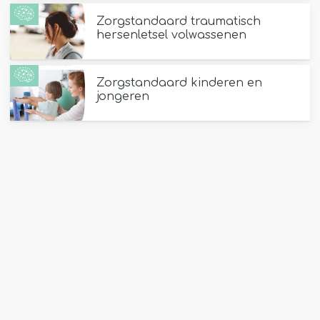
Zorgstandaard traumatisch
hersenletsel volwassenen
Zorgstandaard kinderen en
jongeren