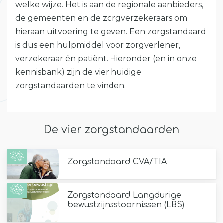
welke wijze. Het is aan de regionale aanbieders,
de gemeenten en de zorgverzekeraars om
hieraan uitvoering te geven. Een zorgstandaard
is dus een hulpmiddel voor zorgverlener,
verzekeraar én patiënt. Hieronder (en in onze
kennisbank) zijn de vier huidige
zorgstandaarden te vinden.
De vier zorgstandaarden
Zorgstandaard CVA/TIA
Zorgstandaard Langdurige
bewustzijnsstoornissen (LBS)