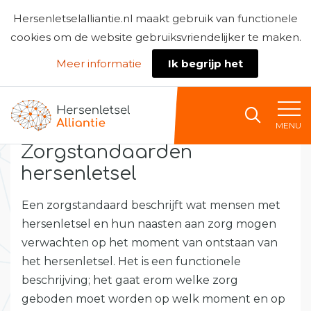
Hersenletselalliantie.nl maakt gebruik van functionele
cookies om de website gebruiksvriendelijker te maken.
Meer informatie
Ik begrijp het
Naar home
MENU
Zorgstandaarden
hersenletsel
Een zorgstandaard beschrijft wat mensen met
hersenletsel en hun naasten aan zorg mogen
verwachten op het moment van ontstaan van
het hersenletsel. Het is een functionele
beschrijving; het gaat erom welke zorg
geboden moet worden op welk moment en op