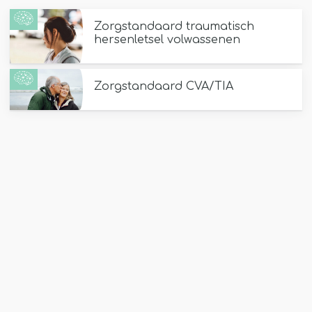
Zorgstandaard traumatisch
hersenletsel volwassenen
Zorgstandaard CVA/TIA