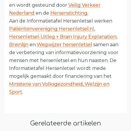
en wordt gesteund door
Veilig Verkeer
Nederland
en de
Hersenstichting
.
Aan de Informatietafel Hersenletsel werken
Patiëntenvereniging Hersenletsel.nl
,
Hersenletsel-Uitleg + Brain Injury Explanation
,
Breinlijn
en
Wegwijzer hersenletsel
samen aan
de verbetering van informatievoorziening voor
mensen met hersenletsel en hun naasten. De
Informatietafel Hersenletsel wordt mede
mogelijk gemaakt door financiering van het
Ministerie van Volksgezondheid, Welzijn en
Sport
.
Gerelateerde artikelen