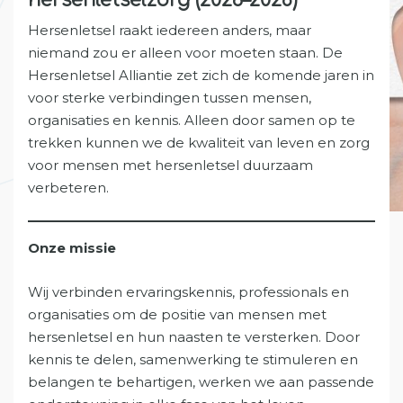
Hersenletsel raakt iedereen anders, maar
niemand zou er alleen voor moeten staan. De
Hersenletsel Alliantie zet zich de komende jaren in
voor sterke verbindingen tussen mensen,
organisaties en kennis. Alleen door samen op te
trekken kunnen we de kwaliteit van leven en zorg
voor mensen met hersenletsel duurzaam
verbeteren.
Onze missie
Wij verbinden ervaringskennis, professionals en
organisaties om de positie van mensen met
hersenletsel en hun naasten te versterken. Door
kennis te delen, samenwerking te stimuleren en
belangen te behartigen, werken we aan passende