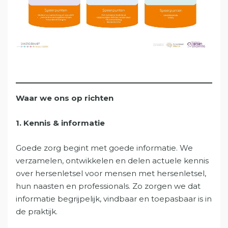
Waar we ons op richten
1. Kennis & informatie
Goede zorg begint met goede informatie. We
verzamelen, ontwikkelen en delen actuele kennis
over hersenletsel voor mensen met hersenletsel,
hun naasten en professionals. Zo zorgen we dat
informatie begrijpelijk, vindbaar en toepasbaar is in
de praktijk.