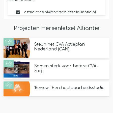
astrid.roesink@hersenletselalliantie.nl
Projecten Hersenletsel Alliantie
Steun het CVA Actieplan
Nederland (CAN)
Samen sterk voor betere CVA-
zorg
'Review': Een haalbaarheidsstudie