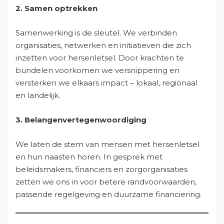
2. Samen optrekken
Samenwerking is de sleutel. We verbinden
organisaties, netwerken en initiatieven die zich
inzetten voor hersenletsel. Door krachten te
bundelen voorkomen we versnippering en
versterken we elkaars impact – lokaal, regionaal
en landelijk.
3. Belangenvertegenwoordiging
We laten de stem van mensen met hersenletsel
en hun naasten horen. In gesprek met
beleidsmakers, financiers en zorgorganisaties
zetten we ons in voor betere randvoorwaarden,
passende regelgeving en duurzame financiering.