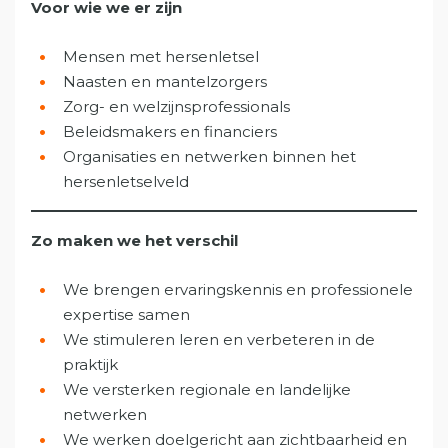
Voor wie we er zijn
Mensen met hersenletsel
Naasten en mantelzorgers
Zorg- en welzijnsprofessionals
Beleidsmakers en financiers
Organisaties en netwerken binnen het
hersenletselveld
Zo maken we het verschil
We brengen ervaringskennis en professionele
expertise samen
We stimuleren leren en verbeteren in de
praktijk
We versterken regionale en landelijke
netwerken
We werken doelgericht aan zichtbaarheid en