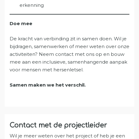
erkenning
Doe mee
De kracht van verbinding zit in samen doen. Wil je
bijdragen, samenwerken of meer weten over onze
activiteiten? Neem contact met ons op en bouw
mee aan een inclusieve, samenhangende aanpak
voor mensen met hersenletsel.
Samen maken we het verschil.
Contact met de projectleider
Wil je meer weten over het project of heb je een