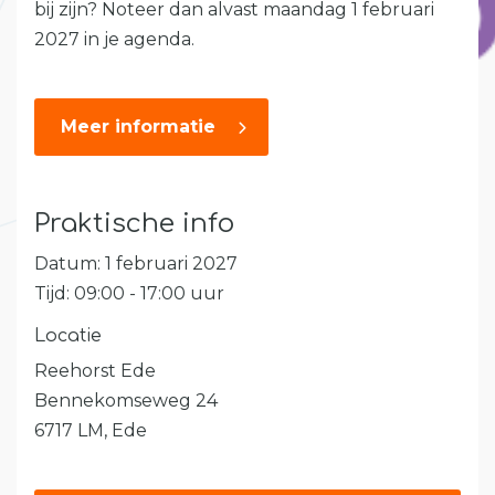
bij zijn? Noteer dan alvast maandag 1 februari
2027 in je agenda.
Meer informatie
Praktische info
Datum: 1 februari 2027
Tijd: 09:00 - 17:00 uur
Locatie
Reehorst Ede
Bennekomseweg 24
6717 LM, Ede