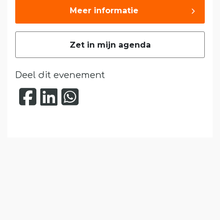
Meer informatie
Zet in mijn agenda
Deel dit evenement